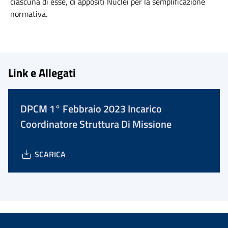
ciascuna di esse, di appositi Nuclei per la semplificazione
normativa.
Link e Allegati
DPCM 1° Febbraio 2023 Incarico
Coordinatore Struttura Di Missione
SCARICA