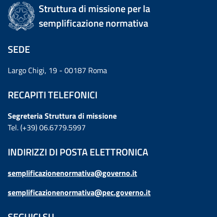
Struttura di missione per la
semplificazione normativa
SEDE
Largo Chigi, 19 - 00187 Roma
RECAPITI TELEFONICI
Segreteria Struttura di missione
Tel. (+39) 06.6779.5997
INDIRIZZI DI POSTA ELETTRONICA
semplificazionenormativa@governo.it
semplificazionenormativa@pec.governo.it
SEGUICI SU