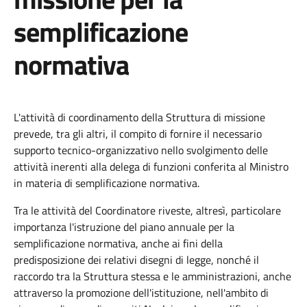
semplificazione
normativa
L'attività di coordinamento della Struttura di missione
prevede, tra gli altri, il compito di fornire il necessario
supporto tecnico-organizzativo nello svolgimento delle
attività inerenti alla delega di funzioni conferita al Ministro
in materia di semplificazione normativa.
Tra le attività del Coordinatore riveste, altresì, particolare
importanza l'istruzione del piano annuale per la
semplificazione normativa, anche ai fini della
predisposizione dei relativi disegni di legge, nonché il
raccordo tra la Struttura stessa e le amministrazioni, anche
attraverso la promozione dell'istituzione, nell'ambito di