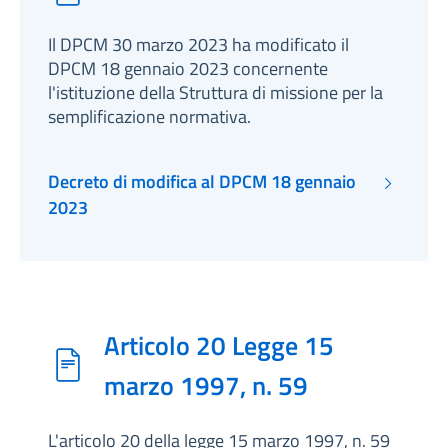
Il DPCM 30 marzo 2023 ha modificato il
DPCM 18 gennaio 2023 concernente
l'istituzione della Struttura di missione per la
semplificazione normativa.
Decreto di modifica al DPCM 18 gennaio
2023
Articolo 20 Legge 15
marzo 1997, n. 59
L'articolo 20 della legge 15 marzo 1997, n. 59