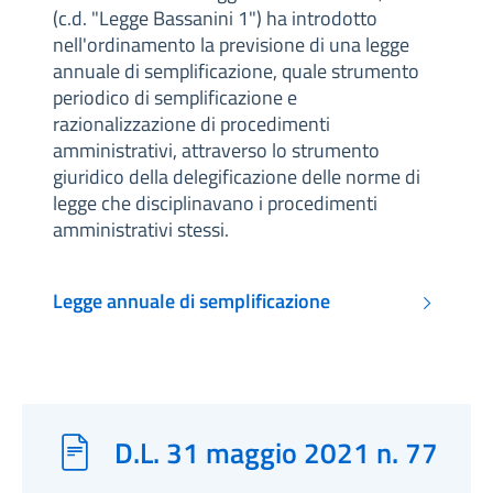
(c.d. "Legge Bassanini 1") ha introdotto
nell'ordinamento la previsione di una legge
annuale di semplificazione, quale strumento
periodico di semplificazione e
razionalizzazione di procedimenti
amministrativi, attraverso lo strumento
giuridico della delegificazione delle norme di
legge che disciplinavano i procedimenti
amministrativi stessi.
Legge annuale di semplificazione
D.L. 31 maggio 2021 n. 77