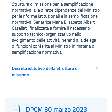
Struttura di missione per la semplificazione
normativa, alle dirette dipendenze del Ministro
per le riforme istituzionali e la semplificazione
normativa, Senatrice Maria Elisabetta Alberti
Casellati, finalizzata a fornire il necessario
supporto tecnico-organizzativo nello
svolgimento delle attività inerenti alla delega
di funzioni conferita al Ministro in materia di
semplificazione normativa.
Decreto istitutivo della Struttura di
missione
DPCM 30 marzo 2023