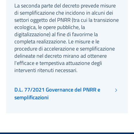
La seconda parte del decreto prevede misure
di semplificazione che incidono in alcuni dei
settori oggetto del PNRR (tra cui la transizione
ecologica, le opere pubbliche, la
digitalizzazione) al fine di favorirne la
completa realizzazione. Le misure e le
procedure di accelerazione e semplificazione
delineate nel decreto mirano ad ottenere
l'efficace e tempestiva attuazione degli
interventi ritenuti necessari.
D.L. 77/2021 Governance del PNRR e
semplificazioni