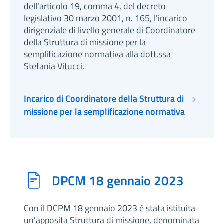
dell'articolo 19, comma 4, del decreto
legislativo 30 marzo 2001, n. 165, l'incarico
dirigenziale di livello generale di Coordinatore
della Struttura di missione per la
semplificazione normativa alla dott.ssa
Stefania Vitucci.
Incarico di Coordinatore della Struttura di
missione per la semplificazione normativa
DPCM 18 gennaio 2023
Con il DCPM 18 gennaio 2023 è stata istituita
un'apposita Struttura di missione, denominata