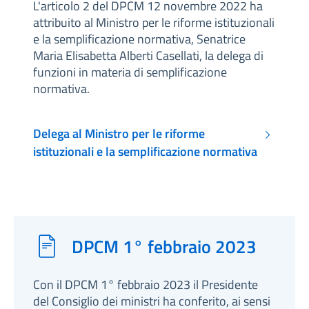
L'articolo 2 del DPCM 12 novembre 2022 ha
attribuito al Ministro per le riforme istituzionali
e la semplificazione normativa, Senatrice
Maria Elisabetta Alberti Casellati, la delega di
funzioni in materia di semplificazione
normativa.
Delega al Ministro per le riforme
istituzionali e la semplificazione normativa
DPCM 1° febbraio 2023
Con il DPCM 1° febbraio 2023 il Presidente
del Consiglio dei ministri ha conferito, ai sensi