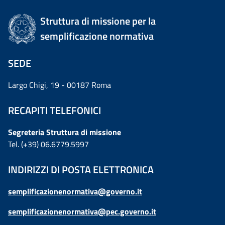
Struttura di missione per la
semplificazione normativa
SEDE
Largo Chigi, 19 - 00187 Roma
RECAPITI TELEFONICI
Segreteria Struttura di missione
Tel. (+39) 06.6779.5997
INDIRIZZI DI POSTA ELETTRONICA
semplificazionenormativa@governo.it
semplificazionenormativa@pec.governo.it