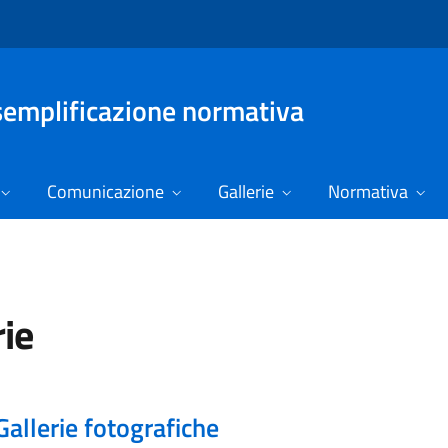
 semplificazione normativa
Comunicazione
Gallerie
Normativa
rie
Gallerie fotografiche