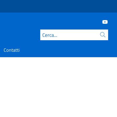
Cerca
Contatti