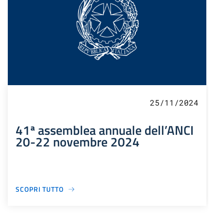
25/11/2024
41ª assemblea annuale dell’ANCI
20-22 novembre 2024
SCOPRI TUTTO