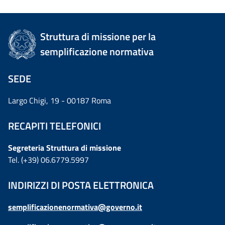
Struttura di missione per la
semplificazione normativa
SEDE
Largo Chigi, 19 - 00187 Roma
RECAPITI TELEFONICI
Segreteria Struttura di missione
Tel. (+39) 06.6779.5997
INDIRIZZI DI POSTA ELETTRONICA
semplificazionenormativa@governo.it