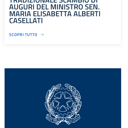
AUGURI DEL MINISTRO SEN.
MARIA ELISABETTA ALBERTI
CASELLATI
SCOPRI TUTTO