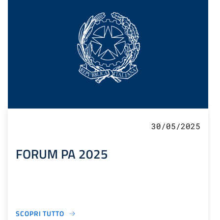
30/05/2025
FORUM PA 2025
SCOPRI TUTTO