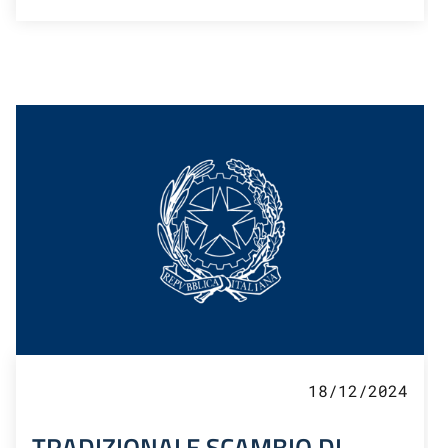
18/12/2024
TRADIZIONALE SCAMBIO DI