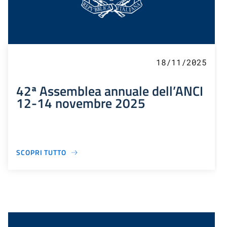
18/11/2025
42ª Assemblea annuale dell’ANCI
12-14 novembre 2025
SCOPRI TUTTO