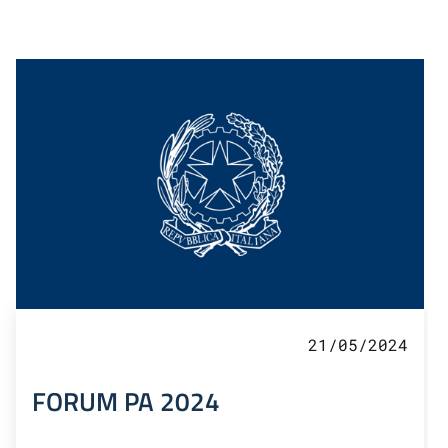
21/05/2024
FORUM PA 2024