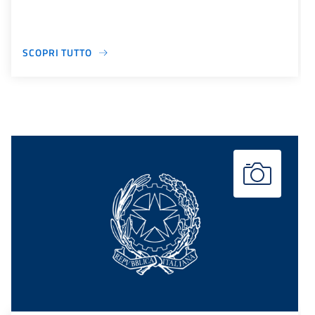
SCOPRI TUTTO