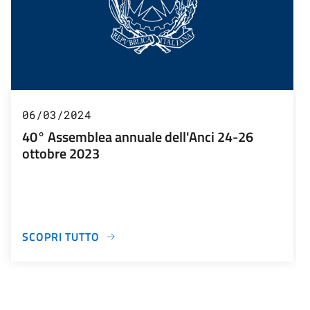
06/03/2024
40° Assemblea annuale dell'Anci 24-26
ottobre 2023
SCOPRI TUTTO