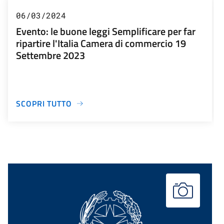
06/03/2024
Evento: le buone leggi Semplificare per far
ripartire l'Italia Camera di commercio 19
Settembre 2023
SCOPRI TUTTO