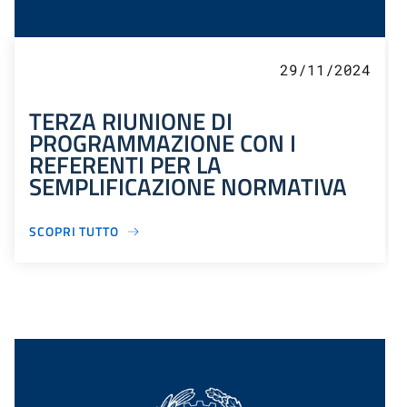
29/11/2024
TERZA RIUNIONE DI
PROGRAMMAZIONE CON I
REFERENTI PER LA
SEMPLIFICAZIONE NORMATIVA
SCOPRI TUTTO