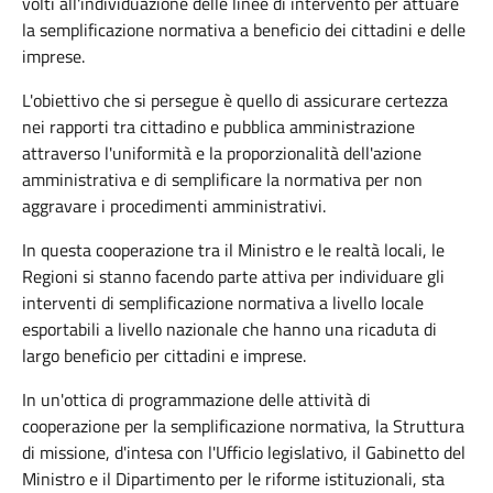
volti all'individuazione delle linee di intervento per attuare
la semplificazione normativa a beneficio dei cittadini e delle
imprese.
L'obiettivo che si persegue è quello di assicurare certezza
nei rapporti tra cittadino e pubblica amministrazione
attraverso l'uniformità e la proporzionalità dell'azione
amministrativa e di semplificare la normativa per non
aggravare i procedimenti amministrativi.
In questa cooperazione tra il Ministro e le realtà locali, le
Regioni si stanno facendo parte attiva per individuare gli
interventi di semplificazione normativa a livello locale
esportabili a livello nazionale che hanno una ricaduta di
largo beneficio per cittadini e imprese.
In un'ottica di programmazione delle attività di
cooperazione per la semplificazione normativa, la Struttura
di missione, d'intesa con l'Ufficio legislativo, il Gabinetto del
Ministro e il Dipartimento per le riforme istituzionali, sta