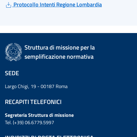
Protocollo Intenti Regione Lombardia
Struttura di missione per la
semplificazione normativa
SEDE
Largo Chigi, 19 - 00187 Roma
RECAPITI TELEFONICI
Segreteria Struttura di missione
Tel. (+39) 06.6779.5997