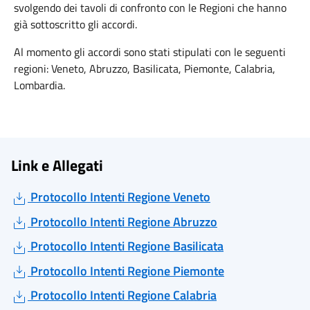
svolgendo dei tavoli di confronto con le Regioni che hanno
già sottoscritto gli accordi.
Al momento gli accordi sono stati stipulati con le seguenti
regioni: Veneto, Abruzzo, Basilicata, Piemonte, Calabria,
Lombardia.
Link e Allegati
Protocollo Intenti Regione Veneto
Protocollo Intenti Regione Abruzzo
Protocollo Intenti Regione Basilicata
Protocollo Intenti Regione Piemonte
Protocollo Intenti Regione Calabria