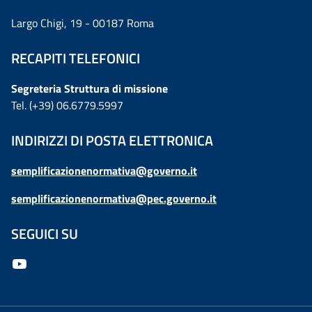
Largo Chigi, 19 - 00187 Roma
RECAPITI TELEFONICI
Segreteria Struttura di missione
Tel. (+39) 06.6779.5997
INDIRIZZI DI POSTA ELETTRONICA
semplificazionenormativa@governo.it
semplificazionenormativa@pec.governo.it
SEGUICI SU