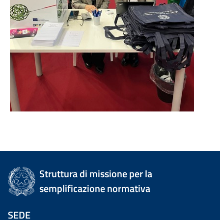
Struttura di missione per la
semplificazione normativa
SEDE