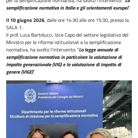
per la semplificazione normativa, ha svolto l’intervento: “
La
semplificazione normativa in Italia e gli orientamenti europei
”.
Il 10 giugno 2026
, dalle ore 14:30 alle ore 15:30, presso la
SALA 1.
Il prof. Luca Bartolucci, Vice Capo del settore legislativo del
Ministro per le riforme istituzionali e la semplificazione
normativa, ha svolto l’intervento: “
La legge annuale di
semplificazione normativa: in particolare la valutazione di
impatto generazionale (VIG) e la valutazione di impatto di
genere (VIGE)
”.