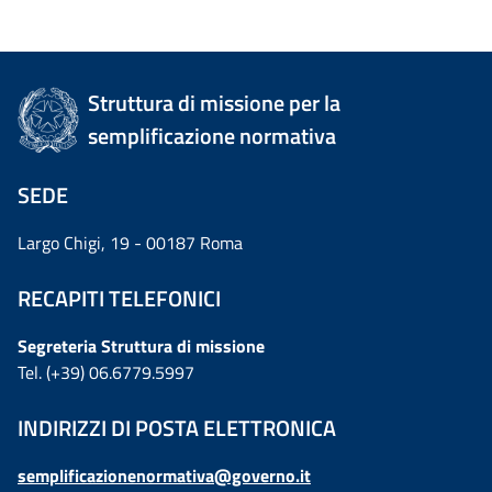
Struttura di missione per la
semplificazione normativa
SEDE
Largo Chigi, 19 - 00187 Roma
RECAPITI TELEFONICI
Segreteria Struttura di missione
Tel. (+39) 06.6779.5997
INDIRIZZI DI POSTA ELETTRONICA
semplificazionenormativa@governo.it