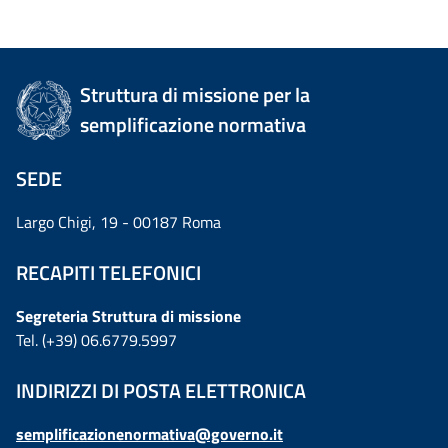
Struttura di missione per la
semplificazione normativa
SEDE
Largo Chigi, 19 - 00187 Roma
RECAPITI TELEFONICI
Segreteria Struttura di missione
Tel. (+39) 06.6779.5997
INDIRIZZI DI POSTA ELETTRONICA
semplificazionenormativa@governo.it